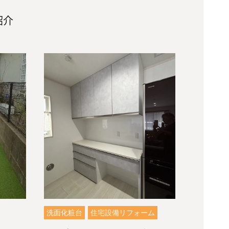
紹介
洗面化粧台
住宅設備リフォーム