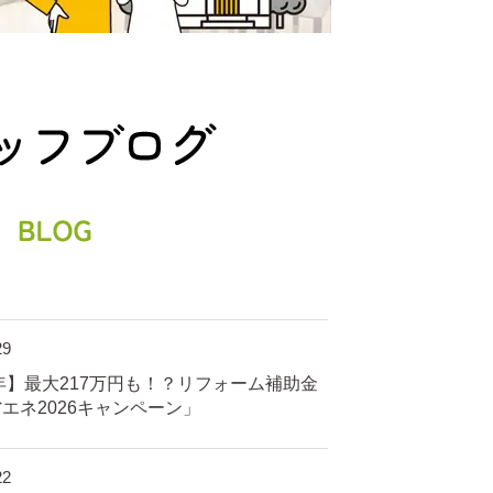
29
6年】最大217万円も！？リフォーム補助金
エネ2026キャンペーン」
22