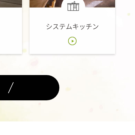
システムキッチン