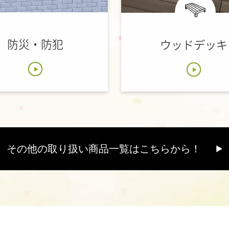
防災・防犯
ウッドデッキ
その他の取り扱い商品一覧は
こちらから！