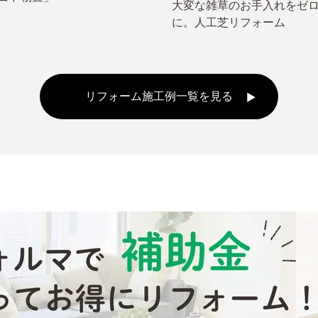
大変な雑草のお手入れをゼ
に。人工芝リフォーム
リフォーム施工例一覧を見る