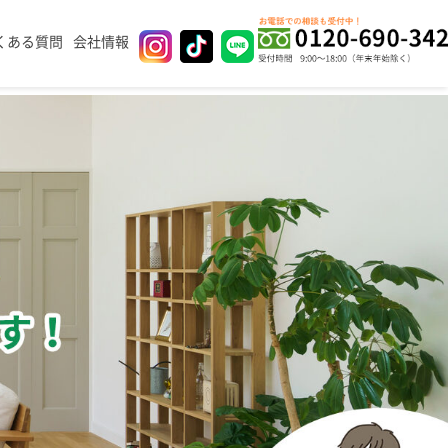
くある質問
会社情報