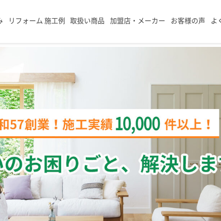
み
リフォーム 施工例
取扱い商品
加盟店・メーカー
お客様の声
よ