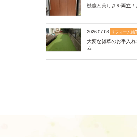
機能と美しさを両立！
2026.07.08
リフォーム施
大変な雑草のお手入れ
ム