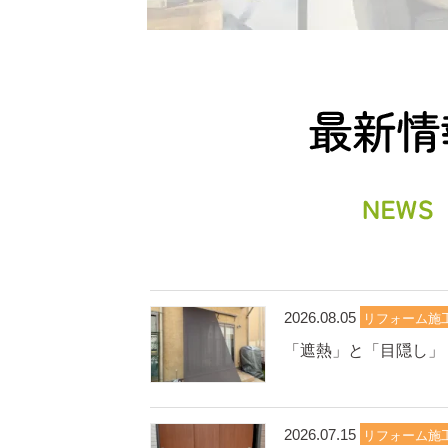
2026.08.05
リフォーム施
「遮熱」と「目隠し」
2026.07.15
リフォーム施