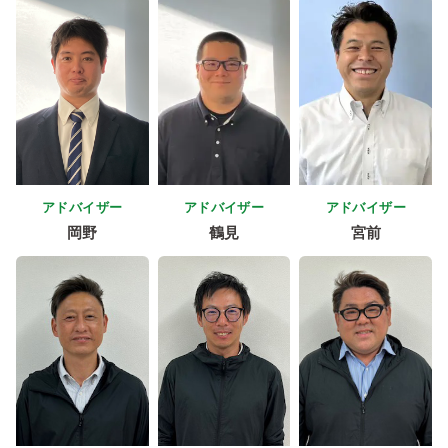
アドバイザー
アドバイザー
アドバイザー
岡野
鶴見
宮前