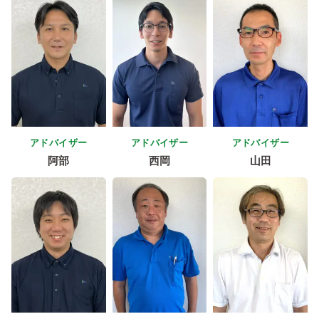
アドバイザー
アドバイザー
アドバイザー
阿部
西岡
山田