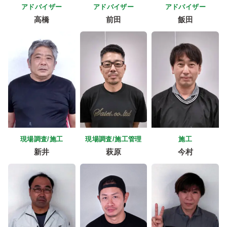
アドバイザー
アドバイザー
アドバイザー
高橋
前田
飯田
現場調査/施工
現場調査/施工管理
施工
新井
萩原
今村