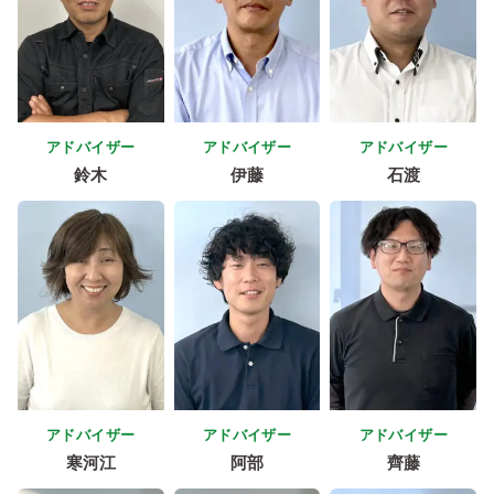
アドバイザー
アドバイザー
アドバイザー
鈴木
伊藤
石渡
アドバイザー
アドバイザー
アドバイザー
寒河江
阿部
齊藤