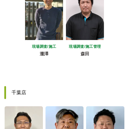
現場調査/施工
現場調査/施工管理
瀧澤
森田
千葉店