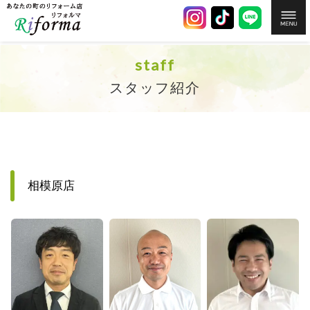
staff
スタッフ紹介
相模原店