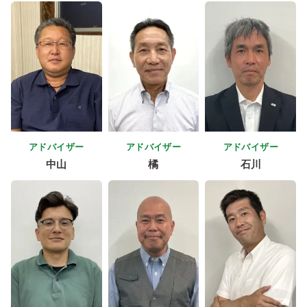
アドバイザー
アドバイザー
アドバイザー
中山
橘
石川