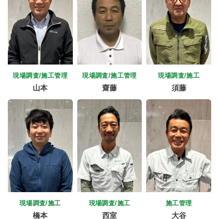
現場調査/施工管理
現場調査/施工管理
現場調査/施工
山本
齋藤
須藤
現場調査/施工
現場調査/施工
施工管理
橋本
西室
大谷