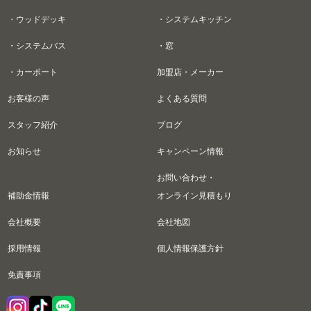
・ウッドデッキ
・システムキッチン
・システムバス
・窓
・カーポート
加盟店・メーカー
お客様の声
よくある質問
スタッフ紹介
ブログ
お知らせ
キャンペーン情報
お問い合わせ・
補助金情報
オンライン見積もり
会社概要
会社地図
採用情報
個人情報保護方針
免責事項