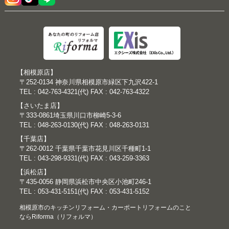
【相模原店】
〒252-0134 神奈川県相模原市緑区下九沢422-1
TEL : 042-763-4321(代) FAX : 042-763-4322
【さいたま店】
〒333-0861埼玉県川口市柳崎5-3-6
TEL : 048-263-0130(代) FAX : 048-263-0131
【千葉店】
〒262-0012 千葉県千葉市花見川区千種町1-1
TEL : 043-298-9331(代) FAX : 043-259-3363
【浜松店】
〒435-0056 静岡県浜松市中央区小池町246-1
TEL : 053-431-5151(代) FAX : 053-431-5152
相模原市のキッチンリフォーム・カーポートリフォームのこと
ならRiforma（リフォルマ）