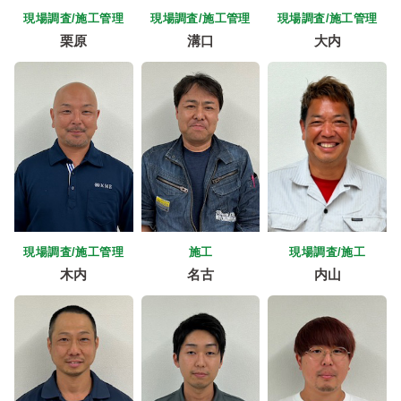
現場調査/施工管理
現場調査/施工管理
現場調査/施工管理
栗原
溝口
大内
現場調査/施工管理
施工
現場調査/施工
木内
名古
内山