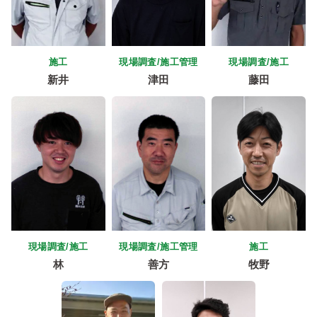
施工
現場調査/施工管理
現場調査/施工
新井
津田
藤田
現場調査/施工
現場調査/施工管理
施工
林
善方
牧野