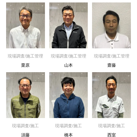
現場調査/施工管理
現場調査/施工管理
現場調査/施工管理
栗原
山本
齋藤
現場調査/施工
現場調査/施工
現場調査/施工
須藤
橋本
西室