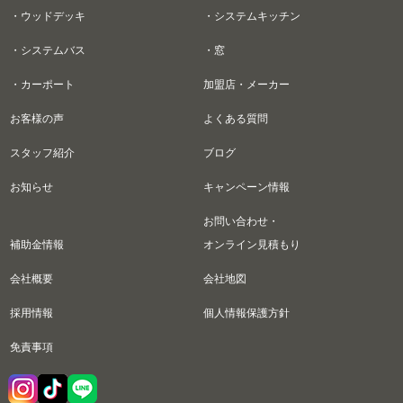
・ウッドデッキ
・システムキッチン
・システムバス
・窓
・カーポート
加盟店・メーカー
お客様の声
よくある質問
スタッフ紹介
ブログ
お知らせ
キャンペーン情報
お問い合わせ・
補助金情報
オンライン見積もり
会社概要
会社地図
採用情報
個人情報保護方針
免責事項