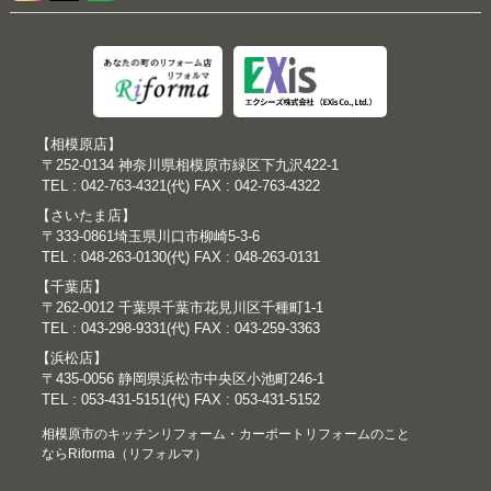
【相模原店】
〒252-0134 神奈川県相模原市緑区下九沢422-1
TEL : 042-763-4321(代) FAX : 042-763-4322
【さいたま店】
〒333-0861埼玉県川口市柳崎5-3-6
TEL : 048-263-0130(代) FAX : 048-263-0131
【千葉店】
〒262-0012 千葉県千葉市花見川区千種町1-1
TEL : 043-298-9331(代) FAX : 043-259-3363
【浜松店】
〒435-0056 静岡県浜松市中央区小池町246-1
TEL : 053-431-5151(代) FAX : 053-431-5152
相模原市のキッチンリフォーム・カーポートリフォームのこと
ならRiforma（リフォルマ）