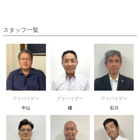
スタッフ一覧
アドバイザー
アドバイザー
アドバイザー
中山
橘
石川