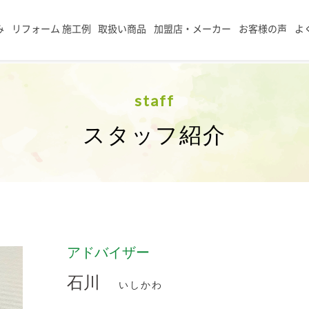
み
リフォーム 施工例
取扱い商品
加盟店・メーカー
お客様の声
よ
staff
スタッフ紹介
アドバイザー
石川
いしかわ