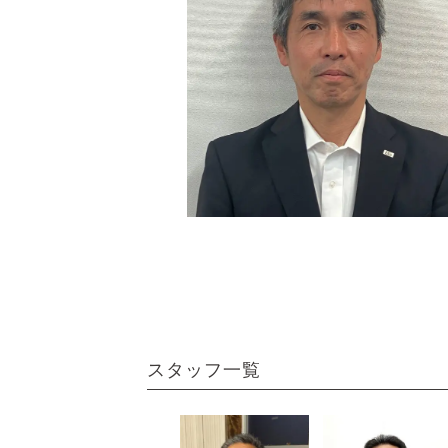
スタッフ一覧