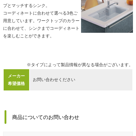
プとマッチするシンク。
コーディネートに合わせて選べる3色ご
用意しています。ワークトップのカラー
に合わせて、シンクまでコーディネート
を楽しむことができます。
※タイプによって製品情報が異なる場合がございます。
メーカー
お問い合わせください
希望価格
商品についてのお問い合わせ