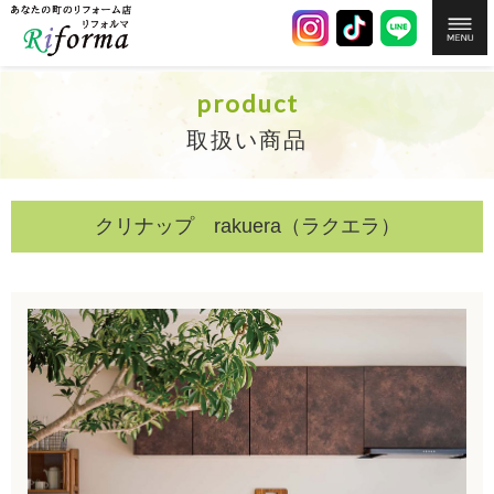
product
取扱い商品
クリナップ rakuera（ラクエラ）