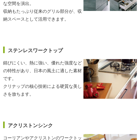
な空間を演出。
収納もたっぷり従来のグリル部分が、収
納スペースとして活用できます。
ステンレスワークトップ
錆びにくい、熱に強い、優れた強度など
の特性があり、日本の風土に適した素材
です。
クリナップの核心技術による硬質な美し
さを放ちます。
アクリストンシンク
コーリアンやアクリストンのワークトッ