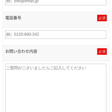
電話番号
必須
お問い合わせ内容
必須