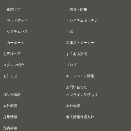
・玄関ドア
・防災・防犯
・ウッドデッキ
・システムキッチン
・システムバス
・窓
・カーポート
加盟店・メーカー
お客様の声
よくある質問
スタッフ紹介
ブログ
お知らせ
キャンペーン情報
お問い合わせ・
補助金情報
オンライン見積もり
会社概要
会社地図
採用情報
個人情報保護方針
免責事項