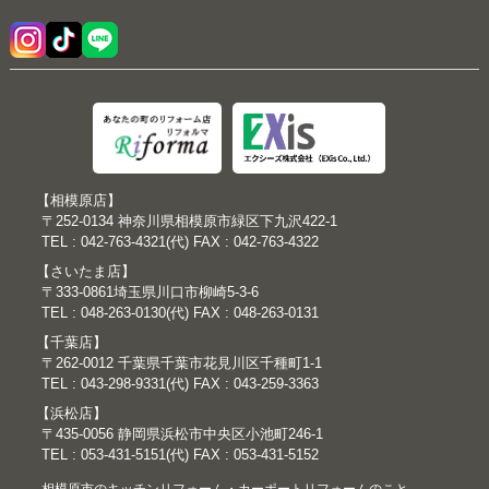
【相模原店】
〒252-0134 神奈川県相模原市緑区下九沢422-1
TEL : 042-763-4321(代) FAX : 042-763-4322
【さいたま店】
〒333-0861埼玉県川口市柳崎5-3-6
TEL : 048-263-0130(代) FAX : 048-263-0131
【千葉店】
〒262-0012 千葉県千葉市花見川区千種町1-1
TEL : 043-298-9331(代) FAX : 043-259-3363
【浜松店】
〒435-0056 静岡県浜松市中央区小池町246-1
TEL : 053-431-5151(代) FAX : 053-431-5152
相模原市のキッチンリフォーム・カーポートリフォームのこと