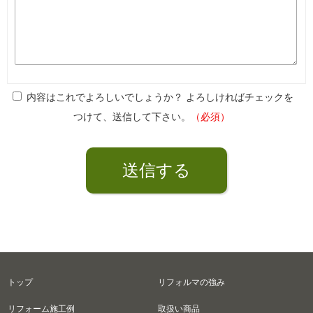
内容はこれでよろしいでしょうか？ よろしければチェックを
つけて、送信して下さい。
（必須）
トップ
リフォルマの強み
リフォーム施工例
取扱い商品