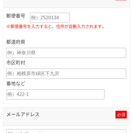
郵便番号
※郵便番号を入力すると、住所が自動入力されます。
都道府県
市区町村
番地など
メールアドレス
必須