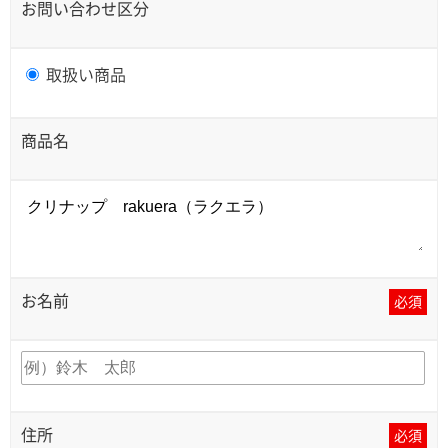
お問い合わせ区分
取扱い商品
商品名
お名前
必須
住所
必須