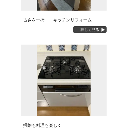
古さを一掃。 キッチンリフォーム
詳しく見る
掃除も料理も楽しく