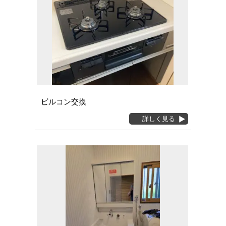
ビルコン交換
詳しく見る