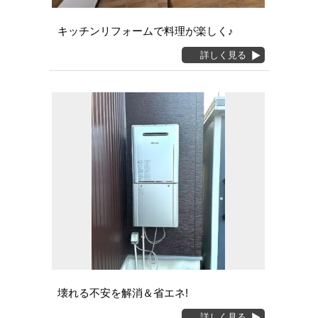
キッチンリフォームで料理が楽しく♪
詳しく見る
壊れる不安を解消＆省エネ!
詳しく見る