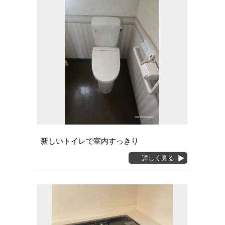
新しいトイレで室内すっきり
詳しく見る