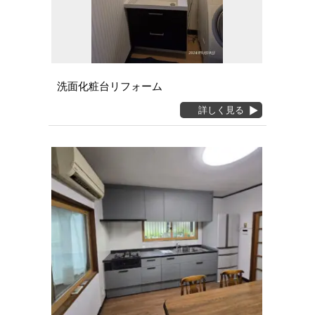
洗面化粧台リフォーム
詳しく見る