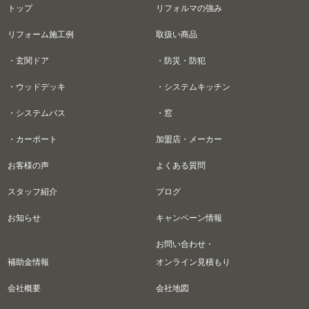
トップ
リフォルマの強み
リフォーム施工例
取扱い商品
・玄関ドア
・防災・防犯
・ウッドデッキ
・システムキッチン
・システムバス
・窓
・カーポート
加盟店・メーカー
お客様の声
よくある質問
スタッフ紹介
ブログ
お知らせ
キャンペーン情報
お問い合わせ・
補助金情報
オンライン見積もり
会社概要
会社地図