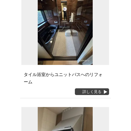
タイル浴室からユニットバスへのリフォ
ーム
詳しく見る