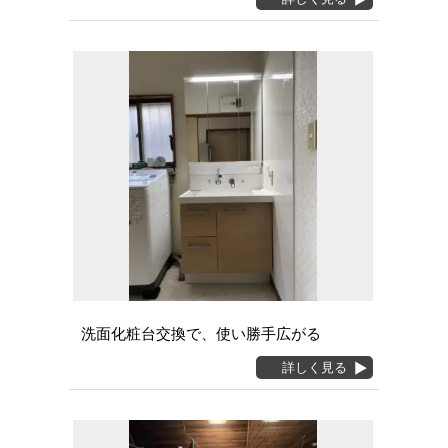
洗面化粧台交換で、使い勝手広がる
詳しく見る