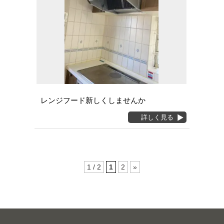
レンジフード新しくしませんか
詳しく見る
1 / 2
1
2
»