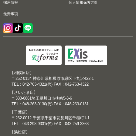
採用情報
個人情報保護方針
免責事項
【相模原店】
〒252-0134 神奈川県相模原市緑区下九沢422-1
TEL : 042-763-4321(代) FAX : 042-763-4322
【さいたま店】
〒333-0861埼玉県川口市柳崎5-3-6
TEL : 048-263-0130(代) FAX : 048-263-0131
【千葉店】
〒262-0012 千葉県千葉市花見川区千種町1-1
TEL : 043-298-9331(代) FAX : 043-259-3363
【浜松店】