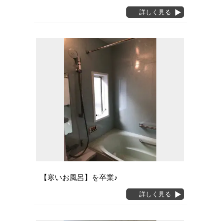
詳しく見る
【寒いお風呂】を卒業♪
詳しく見る