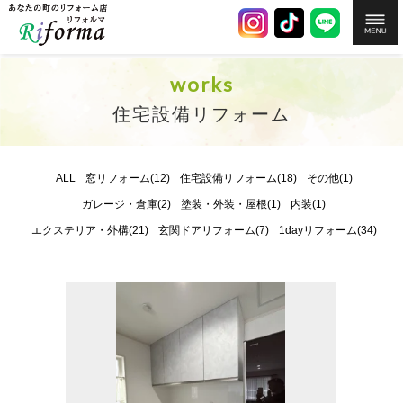
works
住宅設備リフォーム
ALL
窓リフォーム(12)
住宅設備リフォーム(18)
その他(1)
ガレージ・倉庫(2)
塗装・外装・屋根(1)
内装(1)
エクステリア・外構(21)
玄関ドアリフォーム(7)
1dayリフォーム(34)