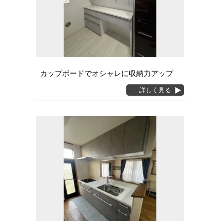
カップボードでオシャレに収納力アップ
詳しく見る