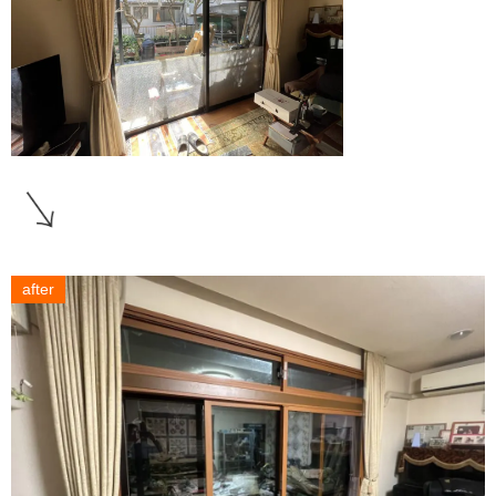
after