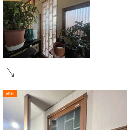
after