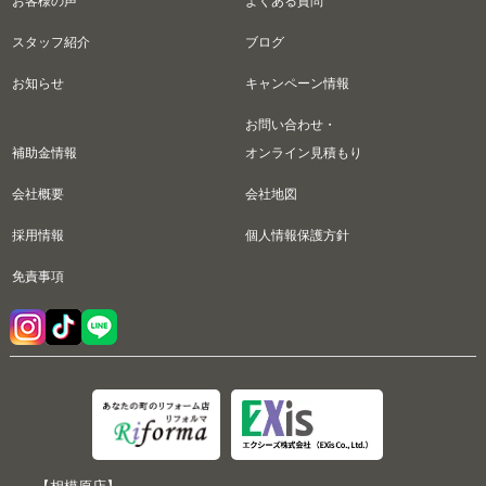
お客様の声
よくある質問
スタッフ紹介
ブログ
お知らせ
キャンペーン情報
お問い合わせ・
補助金情報
オンライン見積もり
会社概要
会社地図
採用情報
個人情報保護方針
免責事項