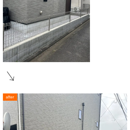
after