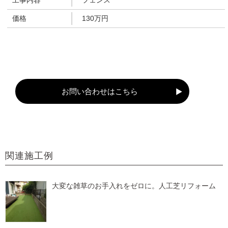
工事内容
フェンス
価格
130万円
お問い合わせはこちら
関連施工例
大変な雑草のお手入れをゼロに。人工芝リフォーム