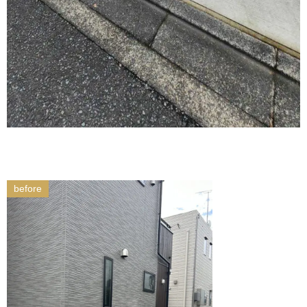
before