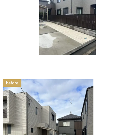
before