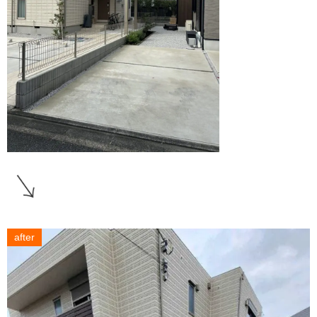
after