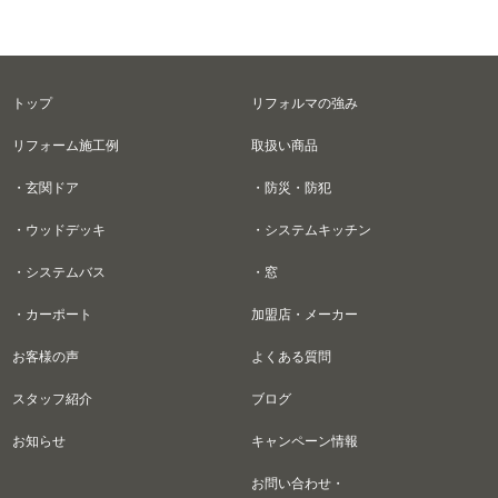
トップ
リフォルマの強み
リフォーム施工例
取扱い商品
・玄関ドア
・防災・防犯
・ウッドデッキ
・システムキッチン
・システムバス
・窓
・カーポート
加盟店・メーカー
お客様の声
よくある質問
スタッフ紹介
ブログ
お知らせ
キャンペーン情報
お問い合わせ・