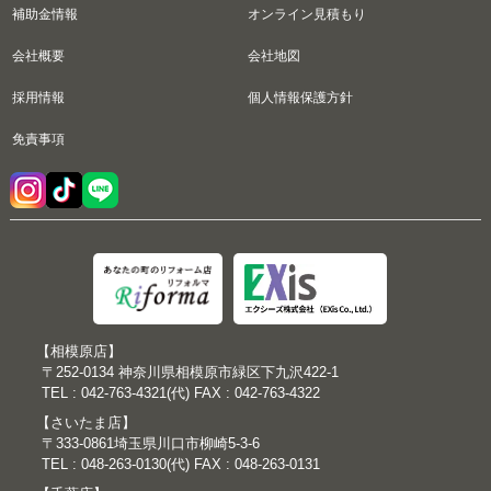
補助金情報
オンライン見積もり
会社概要
会社地図
採用情報
個人情報保護方針
免責事項
【相模原店】
〒252-0134 神奈川県相模原市緑区下九沢422-1
TEL : 042-763-4321(代) FAX : 042-763-4322
【さいたま店】
〒333-0861埼玉県川口市柳崎5-3-6
TEL : 048-263-0130(代) FAX : 048-263-0131