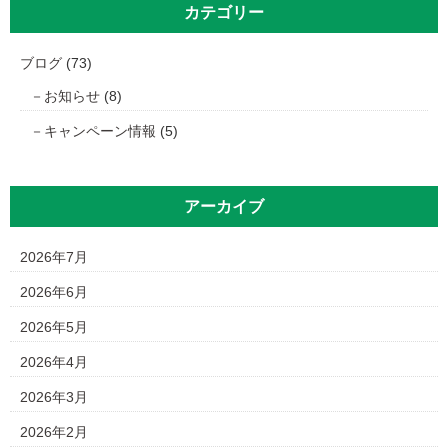
カテゴリー
ブログ
(73)
お知らせ
(8)
キャンペーン情報
(5)
アーカイブ
2026年7月
2026年6月
2026年5月
2026年4月
2026年3月
2026年2月