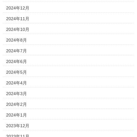
2024年12月
2024年11月
2024年10月
2024年8月
2024年7月
2024年6月
2024年5月
2024年4月
2024年3月
2024年2月
2024年1月
2023年12月
2023年11月