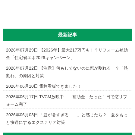
最新記事
2026年07月29日
【2026年】最大217万円も！？リフォーム補助
金「住宅省エネ2026キャンペーン」
2026年07月22日
【注意】何もしてないのに窓が割れる！？「熱
割れ」の原因と対策
2026年06月10日
電柱看板できました！
2026年06月17日
TVCM放映中！ 補助金 たった１日で窓リフ
ォーム完了
2026年06月03日
「庭が暑すぎる……」と感じたら？ 夏をもっ
と快適にするエクステリア対策