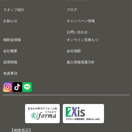
スタッフ紹介
ブログ
お知らせ
キャンペーン情報
お問い合わせ・
補助金情報
オンライン見積もり
会社概要
会社地図
採用情報
個人情報保護方針
免責事項
【相模原店】