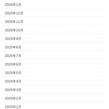
2026年1月
2025年12月
2025年11月
2025年10月
2025年9月
2025年8月
2025年7月
2025年6月
2025年5月
2025年4月
2025年3月
2025年2月
2025年1月