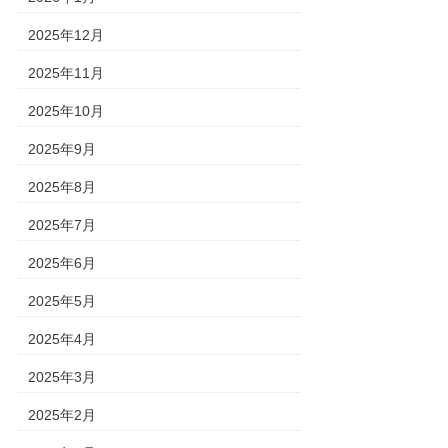
2025年12月
2025年11月
2025年10月
2025年9月
2025年8月
2025年7月
2025年6月
2025年5月
2025年4月
2025年3月
2025年2月