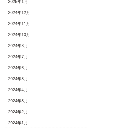
2025年1月
2024年12月
2024年11月
2024年10月
2024年8月
2024年7月
2024年6月
2024年5月
2024年4月
2024年3月
2024年2月
2024年1月