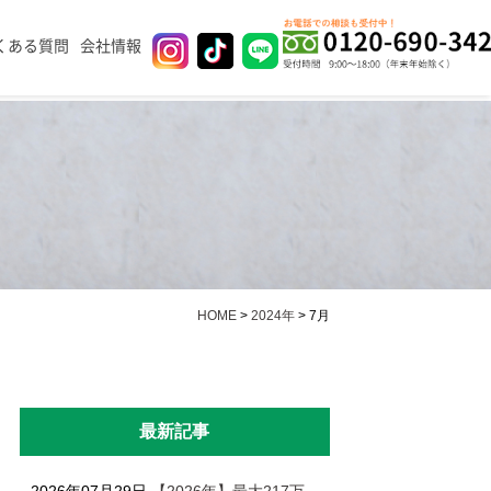
くある質問
会社情報
HOME
>
2024年
>
7月
最新記事