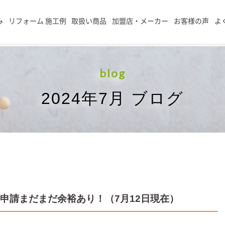
み
リフォーム 施工例
取扱い商品
加盟店・メーカー
お客様の声
よ
blog
2024年7月 ブログ
金申請まだまだ余裕あり！（7月12日現在）