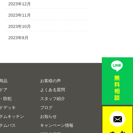
2023年12月
2023年11月
2023年10月
2023年8月
商品
お客様の声
ドア
よくある質問
・防犯
スタッフ紹介
ドデッキ
ブログ
テムキッチン
お知らせ
テムバス
キャンペーン情報