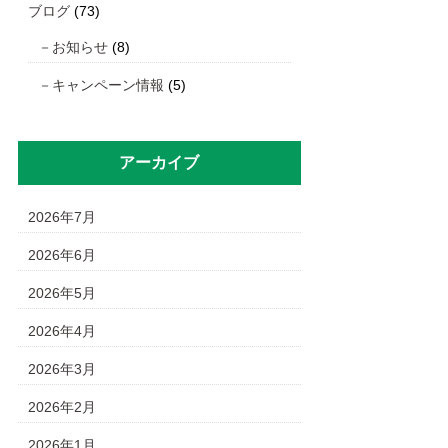
ブログ
(73)
お知らせ
(8)
キャンペーン情報
(5)
アーカイブ
2026年7月
2026年6月
2026年5月
2026年4月
2026年3月
2026年2月
2026年1月