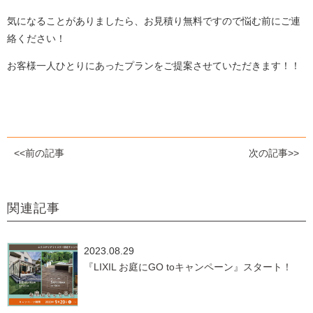
気になることがありましたら、お見積り無料ですので悩む前にご連
絡ください！
お客様一人ひとりにあったプランをご提案させていただきます！！
<<前の記事
次の記事>>
関連記事
2023.08.29
『LIXIL お庭にGO toキャンペーン』スタート！