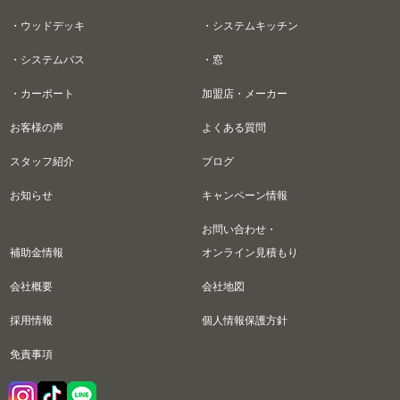
・ウッドデッキ
・システムキッチン
・システムバス
・窓
・カーポート
加盟店・メーカー
お客様の声
よくある質問
スタッフ紹介
ブログ
お知らせ
キャンペーン情報
お問い合わせ・
補助金情報
オンライン見積もり
会社概要
会社地図
採用情報
個人情報保護方針
免責事項