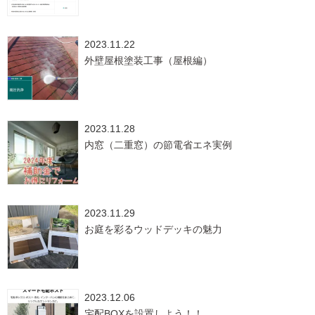
2023.11.22
外壁屋根塗装工事（屋根編）
2023.11.28
内窓（二重窓）の節電省エネ実例
2023.11.29
お庭を彩るウッドデッキの魅力
2023.12.06
宅配BOXを設置しよう！！