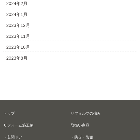
2024年2月
2024年1月
2023年12月
2023年11月
2023年10月
2023年8月
トップ
リフォルマの強み
リフォーム施工例
取扱い商品
・玄関ドア
・防災・防犯