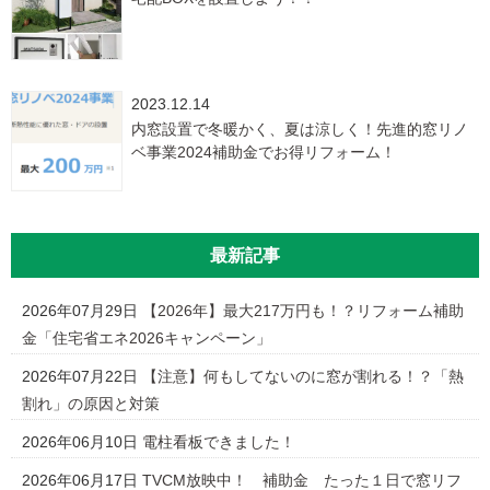
2023.12.14
内窓設置で冬暖かく、夏は涼しく！先進的窓リノ
ベ事業2024補助金でお得リフォーム！
最新記事
2026年07月29日
【2026年】最大217万円も！？リフォーム補助
金「住宅省エネ2026キャンペーン」
2026年07月22日
【注意】何もしてないのに窓が割れる！？「熱
割れ」の原因と対策
2026年06月10日
電柱看板できました！
2026年06月17日
TVCM放映中！ 補助金 たった１日で窓リフ