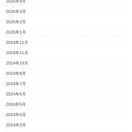
2025年4月
2025年3月
2025年2月
2025年1月
2024年12月
2024年11月
2024年10月
2024年8月
2024年7月
2024年6月
2024年5月
2024年4月
2024年3月