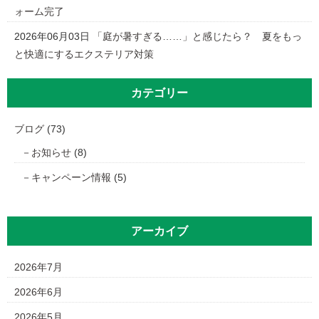
ォーム完了
2026年06月03日
「庭が暑すぎる……」と感じたら？ 夏をもっ
と快適にするエクステリア対策
カテゴリー
ブログ
(73)
お知らせ
(8)
キャンペーン情報
(5)
アーカイブ
2026年7月
2026年6月
2026年5月