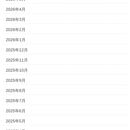
2026年4月
2026年3月
2026年2月
2026年1月
2025年12月
2025年11月
2025年10月
2025年9月
2025年8月
2025年7月
2025年6月
2025年5月