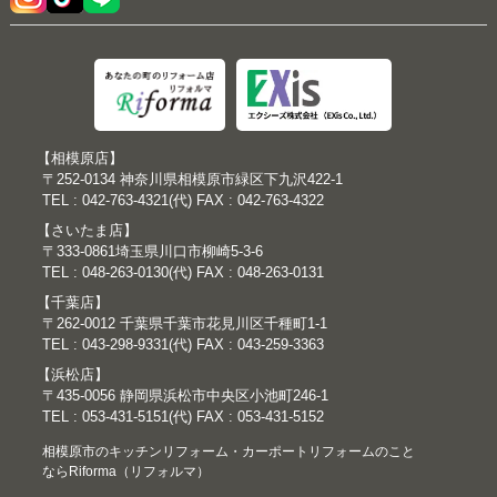
【相模原店】
〒252-0134 神奈川県相模原市緑区下九沢422-1
TEL : 042-763-4321(代) FAX : 042-763-4322
【さいたま店】
〒333-0861埼玉県川口市柳崎5-3-6
TEL : 048-263-0130(代) FAX : 048-263-0131
【千葉店】
〒262-0012 千葉県千葉市花見川区千種町1-1
TEL : 043-298-9331(代) FAX : 043-259-3363
【浜松店】
〒435-0056 静岡県浜松市中央区小池町246-1
TEL : 053-431-5151(代) FAX : 053-431-5152
相模原市のキッチンリフォーム・カーポートリフォームのこと
ならRiforma（リフォルマ）