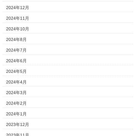
2024年12月
2024年11月
2024年10月
2024年8月
2024年7月
2024年6月
2024年5月
2024年4月
2024年3月
2024年2月
2024年1月
2023年12月
2023年11月