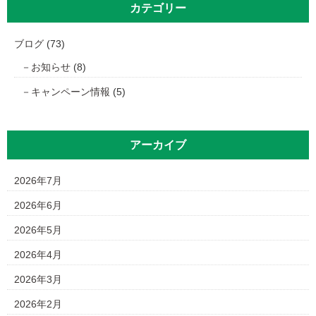
カテゴリー
ブログ
(73)
お知らせ
(8)
キャンペーン情報
(5)
アーカイブ
2026年7月
2026年6月
2026年5月
2026年4月
2026年3月
2026年2月