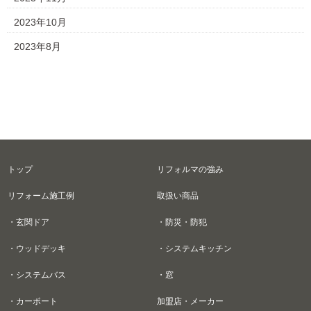
2023年10月
2023年8月
トップ
リフォルマの強み
リフォーム施工例
取扱い商品
・玄関ドア
・防災・防犯
・ウッドデッキ
・システムキッチン
・システムバス
・窓
・カーポート
加盟店・メーカー