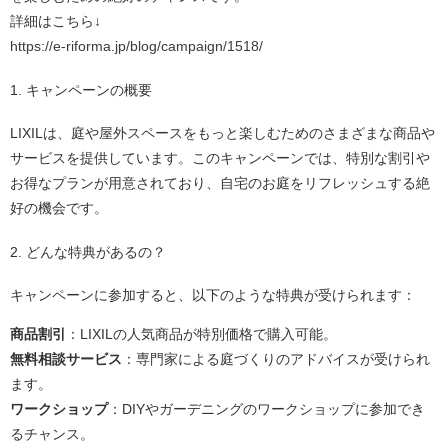
詳細はこちら↓
https://e-riforma.jp/blog/campaign/1518/
1. キャンペーンの概要
LIXILは、庭や屋外スペースをもっと楽しむためのさまざまな商品や
サービスを提供しています。このキャンペーンでは、特別な割引や
お得なプランが用意されており、自宅のお庭をリフレッシュする絶
好の機会です。
2. どんな特典があるの？
キャンペーンに参加すると、以下のような特典が受けられます：
商品割引
：LIXILの人気商品が特別価格で購入可能。
無料相談サービス
：専門家による庭づくりのアドバイスが受けられ
ます。
ワークショップ
：DIYやガーデニングのワークショップに参加でき
るチャンス。