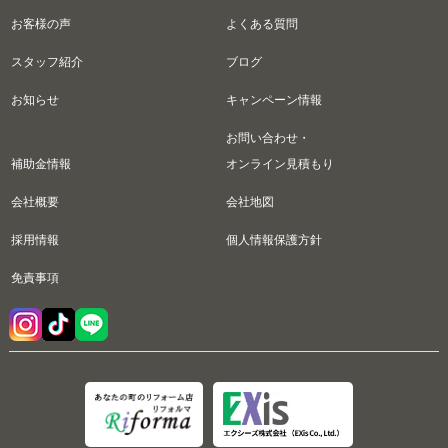
お客様の声
よくある質問
スタッフ紹介
ブログ
お知らせ
キャンペーン情報
お問い合わせ・
補助金情報
オンライン見積もり
会社概要
会社地図
採用情報
個人情報保護方針
免責事項