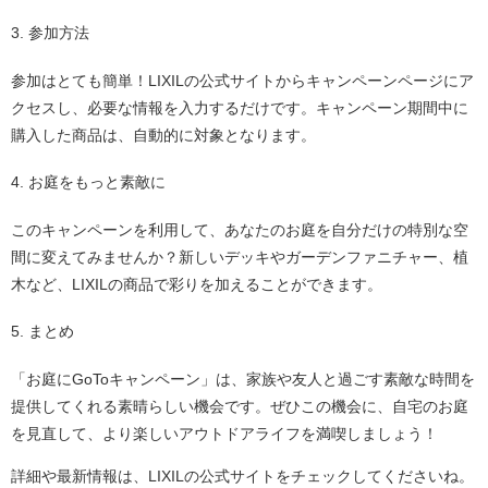
3. 参加方法
参加はとても簡単！LIXILの公式サイトからキャンペーンページにア
クセスし、必要な情報を入力するだけです。キャンペーン期間中に
購入した商品は、自動的に対象となります。
4. お庭をもっと素敵に
このキャンペーンを利用して、あなたのお庭を自分だけの特別な空
間に変えてみませんか？新しいデッキやガーデンファニチャー、植
木など、LIXILの商品で彩りを加えることができます。
5. まとめ
「お庭にGoToキャンペーン」は、家族や友人と過ごす素敵な時間を
提供してくれる素晴らしい機会です。ぜひこの機会に、自宅のお庭
を見直して、より楽しいアウトドアライフを満喫しましょう！
詳細や最新情報は、LIXILの公式サイトをチェックしてくださいね。