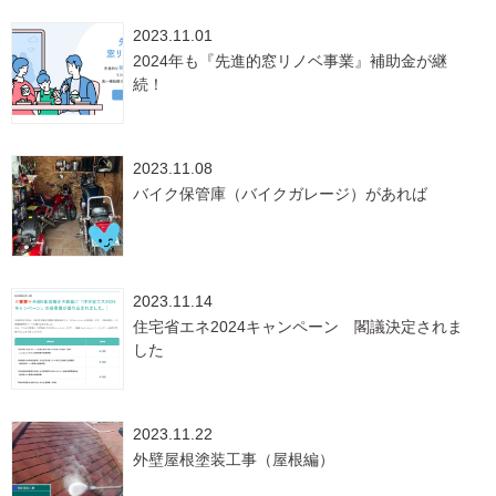
2023.11.01
2024年も『先進的窓リノベ事業』補助金が継
続！
2023.11.08
バイク保管庫（バイクガレージ）があれば
2023.11.14
住宅省エネ2024キャンペーン 閣議決定されま
した
2023.11.22
外壁屋根塗装工事（屋根編）