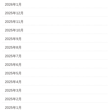
2026年1月
2025年12月
2025年11月
2025年10月
2025年9月
2025年8月
2025年7月
2025年6月
2025年5月
2025年4月
2025年3月
2025年2月
2025年1月