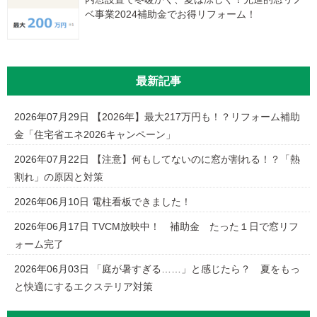
ベ事業2024補助金でお得リフォーム！
最新記事
2026年07月29日
【2026年】最大217万円も！？リフォーム補助
金「住宅省エネ2026キャンペーン」
2026年07月22日
【注意】何もしてないのに窓が割れる！？「熱
割れ」の原因と対策
2026年06月10日
電柱看板できました！
2026年06月17日
TVCM放映中！ 補助金 たった１日で窓リフ
ォーム完了
2026年06月03日
「庭が暑すぎる……」と感じたら？ 夏をもっ
と快適にするエクステリア対策