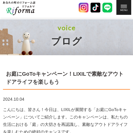
voice
ブログ
お庭にGoToキャンペーン！LIXILで素敵なアウト
ドアライフを楽しもう
2024.10.04
こんにちは、皆さん！今日は、LIXILが展開する「お庭にGoToキャ
ンペーン」についてご紹介します。このキャンペーンは、私たちの
生活における「庭」の大切さを再認識し、素敵なアウトドアライフ
を楽しむための絶好のチャンスです。