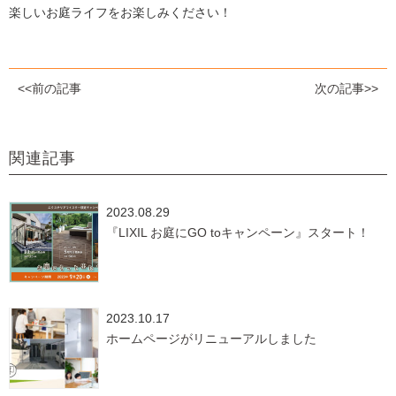
楽しいお庭ライフをお楽しみください！
<<前の記事
次の記事>>
関連記事
2023.08.29
『LIXIL お庭にGO toキャンペーン』スタート！
2023.10.17
ホームページがリニューアルしました